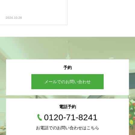
2024.10.26
予約
メールでのお問い合わせ
電話予約
0120-71-8241
お電話でのお問い合わせはこちら