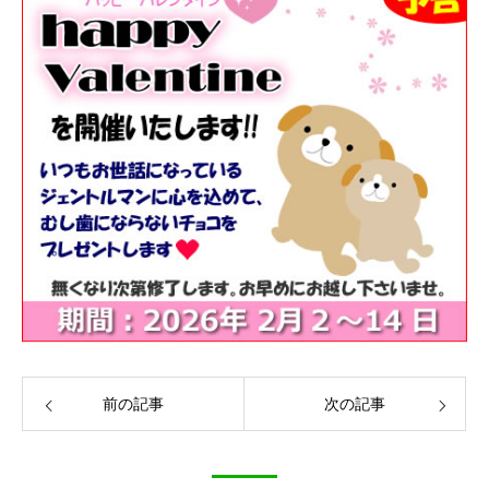
前の記事
次の記事