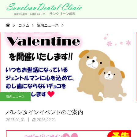
コラム
院内ニュース
バレンタインイベントのご案内
院内ニュース
バレンタインイベントのご案内
2026.01.31
2026.02.21