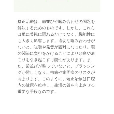
矯正治療は、歯並びや噛み合わせの問題を
解決するためのものです。しかし、これら
は単に美観に関わるだけでなく、機能性に
も大きく影響します。適切な噛み合わせが
ないと、咀嚼や発音が困難になったり、顎
の関節に負担をかけることにより頭痛や肩
こりを引き起こす可能性があります。ま
た、歯並びが整っていないと、ブラッシン
グが難しくなり、虫歯や歯周病のリスクが
高まります。このように、矯正治療は口腔
内の健康を維持し、生活の質を向上させる
重要な手段なのです。