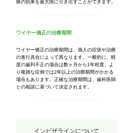
療の効果を最大限に引き出すことができます。
ワイヤー矯正の治療期間
ワイヤー矯正の治療期間は、個人の症状や治療
の進行具合によって異なります。一般的に、軽
度の歯列不正の場合は数ヶ月から1年程度、よ
り複雑な症例では2年以上の治療期間がかかる
場合もあります。正確な治療期間は、歯科医師
との相談に基づいて決定されます。
インビザラインについて