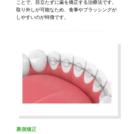
ことで、目立たずに歯を矯正する治療法です。
取り外しが可能なため、食事やブラッシングが
しやすいのが特徴です。
裏側矯正