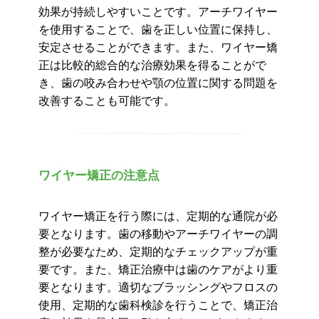
効果が持続しやすいことです。アーチワイヤー
を使用することで、歯を正しい位置に保持し、
安定させることができます。また、ワイヤー矯
正は比較的総合的な治療効果を得ることがで
き、歯の咬み合わせや顎の位置に関する問題を
改善することも可能です。
ワイヤー矯正の注意点
ワイヤー矯正を行う際には、定期的な通院が必
要となります。歯の移動やアーチワイヤーの調
整が必要なため、定期的なチェックアップが重
要です。また、矯正治療中は歯のケアがより重
要となります。適切なブラッシングやフロスの
使用、定期的な歯科検診を行うことで、矯正治