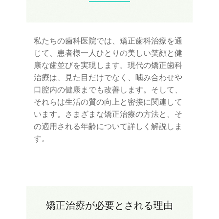
私たちの歯科医院では、矯正歯科治療を通
じて、患者様一人ひとりの美しい笑顔と健
康な歯並びを実現します。現代の矯正歯科
治療は、見た目だけでなく、噛み合わせや
口腔内の健康までも改善します。そして、
それらは生活の質の向上と密接に関連して
います。さまざまな矯正治療の方法と、そ
の適用される年齢について詳しく解説しま
す。 
矯正治療が必要とされる理由