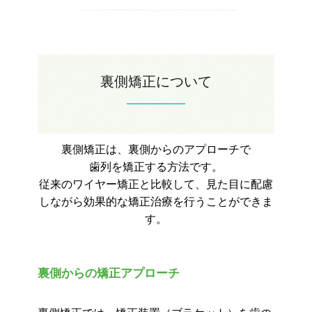
裏側矯正について
裏側矯正は、裏側からのアプローチで
歯列を矯正する方法です。
従来のワイヤー矯正と比較して、見た目に配慮
しながら効果的な矯正治療を行うことができま
す。
裏側からの矯正アプローチ