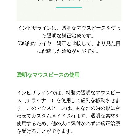
インビザラインは、透明なマウスピースを使っ
た透明な矯正治療です。
伝統的なワイヤー矯正と比較して、より見た目
に配慮した治療が可能です。
透明なマウスピースの使用
インビザラインでは、特製の透明なマウスピー
ス（アライナー）を使用して歯列を移動させま
す。このマウスピースは、あなたの歯の形に合
わせてカスタムメイドされます。透明な素材を
使用するため、他の人に気付かれずに矯正治療
を受けることができます。