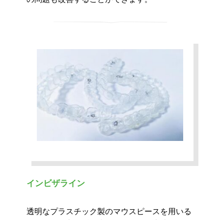
インビザライン
透明なプラスチック製のマウスピースを用いる