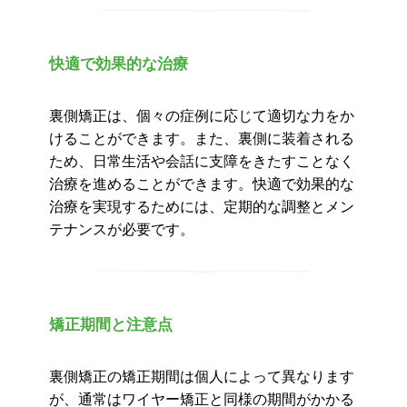
快適で効果的な治療
裏側矯正は、個々の症例に応じて適切な力をか
けることができます。また、裏側に装着される
ため、日常生活や会話に支障をきたすことなく
治療を進めることができます。快適で効果的な
治療を実現するためには、定期的な調整とメン
テナンスが必要です。
矯正期間と注意点
裏側矯正の矯正期間は個人によって異なります
が、通常はワイヤー矯正と同様の期間がかかる