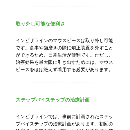
取り外し可能な便利さ
インビザラインのマウスピースは取り外し可能
です。食事や歯磨きの際に矯正装置を外すこと
ができるため、日常生活が便利です。ただし、
治療効果を最大限に引き出すためには、マウス
ピースをほぼ絶えず着用する必要があります。
ステップバイステップの治療計画
インビザラインでは、事前に計画されたステッ
プバイステップの治療計画があります。初回の