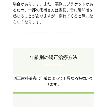
場合があります。また、裏側にブラケットがあ
るため、一部の患者さんは当初、舌に違和感を
感じることがありますが、慣れてくると気にな
らなくなります。
年齢別の矯正治療方法
矯正歯科治療は年齢によっても異なる特徴があ
ります。