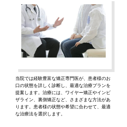
当院では経験豊富な矯正専門医が、患者様のお
口の状態を詳しく診断し、最適な治療プランを
提案します。治療には、ワイヤー矯正やインビ
ザライン、裏側矯正など、さまざまな方法があ
ります。患者様の状態や希望に合わせて、最適
な治療法を選択します。