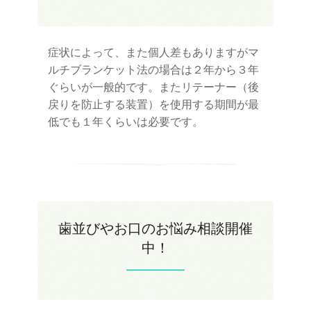
症状によって、また個人差もありますがマ
ルチブランケット法の場合は２年から３年
ぐらいが一般的です。またリテーナー（後
戻りを防止する装置）を使用する期間が最
低でも１年くらいは必要です。
歯並びやお口のお悩み相談開催
中！