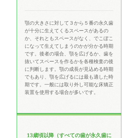
顎の大きさに対して３から５番の永久歯
が十分に生えてくるスペースがあるの
か、それともスペースがなく、でこぼこ
になって生えてしまうのかが分かる時期
です。後者の場合、顎を広げるか、歯を
抜いてスペースを作るかを各種検査の後
に判断します。顎の成長が見込める時期
でもあり、顎を広げるには最も適した時
期です。一般には取り外し可能な床矯正
装置を使用する場合が多いです。
13歳頃以降（すべての歯が永久歯に