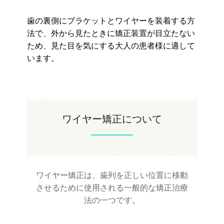
歯の裏側にブラケットとワイヤーを装着する方
法で、外から見たときに矯正装置が目立たない
ため、見た目を気にする大人の患者様に適して
います。
ワイヤー矯正について
ワイヤー矯正は、歯列を正しい位置に移動
させるために使用される一般的な矯正治療
法の一つです。