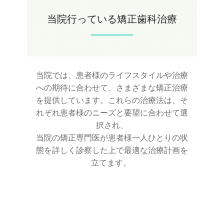
当院行っている矯正歯科治療
当院では、患者様のライフスタイルや治療
への期待に合わせて、さまざまな矯正治療
を提供しています。これらの治療法は、そ
れぞれ患者様のニーズと要望に合わせて選
択され、
当院の矯正専門医が患者様一人ひとりの状
態を詳しく診察した上で最適な治療計画を
立てます。 