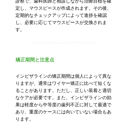
診察で、歯科医師と相談しながら治療目標を確
定し、マウスピースが作成されます。その後、
定期的なチェックアップによって進捗を確認
し、必要に応じてマウスピースが交換されま
す。
矯正期間と注意点
インビザラインの矯正期間は個人によって異な
りますが、通常はワイヤー矯正に比べて短くな
ることがあります。ただし、正しい装着と適切
なケアが必要です。また、インビザラインの効
果は軽度から中等度の歯列不正に対して最適で
あり、重度のケースには向いていない場合もあ
ります。