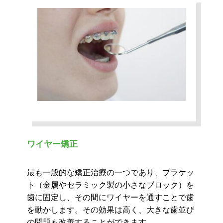
ワイヤー矯正
最も一般的な矯正治療の一つであり、ブラケッ
ト（金属やセラミック製の小さなブロック）を
歯に固定し、その間にワイヤーを通すことで歯
を動かします。その効果は高く、大きな歯並び
の問題も改善することができます。