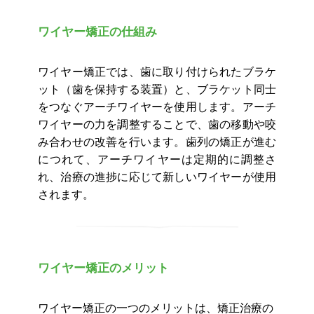
ワイヤー矯正の仕組み
ワイヤー矯正では、歯に取り付けられたブラケ
ット（歯を保持する装置）と、ブラケット同士
をつなぐアーチワイヤーを使用します。アーチ
ワイヤーの力を調整することで、歯の移動や咬
み合わせの改善を行います。歯列の矯正が進む
につれて、アーチワイヤーは定期的に調整さ
れ、治療の進捗に応じて新しいワイヤーが使用
されます。
ワイヤー矯正のメリット
ワイヤー矯正の一つのメリットは、矯正治療の