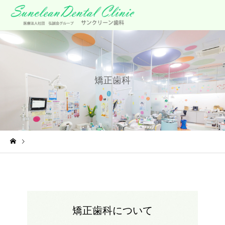
矯正歯科
矯正歯科
矯正歯科について