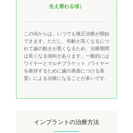
生え替わる頃）
この頃からは、いつでも矯正治療が開始
できます。ただし、年齢が高くなるにつ
れて歯の動きが悪くなるため、治療期間
は長くなる傾向があります。一般的には
ワイヤーとマルチブラケット（ワイヤー
を維持するために歯の表面につける装
置）による治療になることが多いです。
インプラントの治療方法