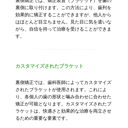
裏側矯正では、矯正装置（ブラケット）を歯の
裏側に取り付けます。この方法により、歯列を
効果的に矯正することができますが、他人から
はほとんど目立ちません。見た目に気を遣いな
がら、自信を持って治療を受けることができま
す。
カスタマイズされたブラケット
裏側矯正では、歯科医師によってカスタマイズ
されたブラケットが使用されます。これによ
り、各個人の歯の形状と噛み合わせに合わせた
矯正が可能となります。カスタマイズされたブ
ラケットは、快適さと効果的な治療を両立させ
るための重要な要素です。