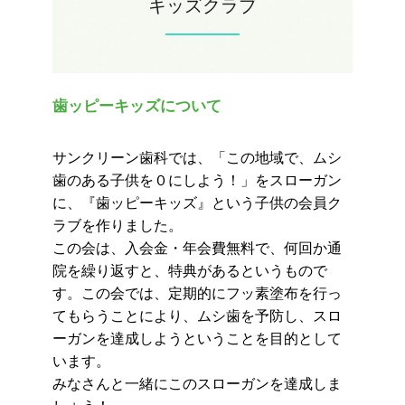
キッズクラブ
歯ッピーキッズについて
サンクリーン歯科では、「この地域で、ムシ
歯のある子供を０にしよう！」をスローガン
に、『歯ッピーキッズ』という子供の会員ク
ラブを作りました。
この会は、入会金・年会費無料で、何回か通
院を繰り返すと、特典があるというもので
す。この会では、定期的にフッ素塗布を行っ
てもらうことにより、ムシ歯を予防し、スロ
ーガンを達成しようということを目的として
います。
みなさんと一緒にこのスローガンを達成しま