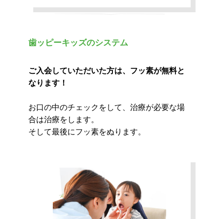
歯ッピーキッズのシステム
ご入会していただいた方は、フッ素が無料と
なります！
お口の中のチェックをして、治療が必要な場
合は治療をします。
そして最後にフッ素をぬります。