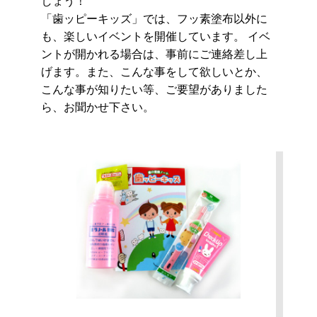
しょう！
「歯ッピーキッズ」では、フッ素塗布以外に
も、楽しいイベントを開催しています。 イベ
ントが開かれる場合は、事前にご連絡差し上
げます。また、こんな事をして欲しいとか、
こんな事が知りたい等、ご要望がありました
ら、お聞かせ下さい。 