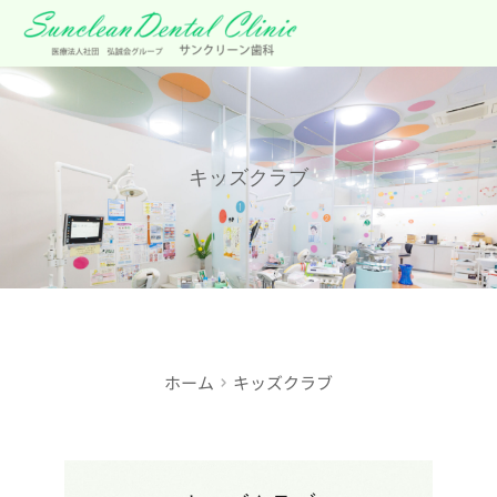
キッズクラブ
ホーム
キッズクラブ