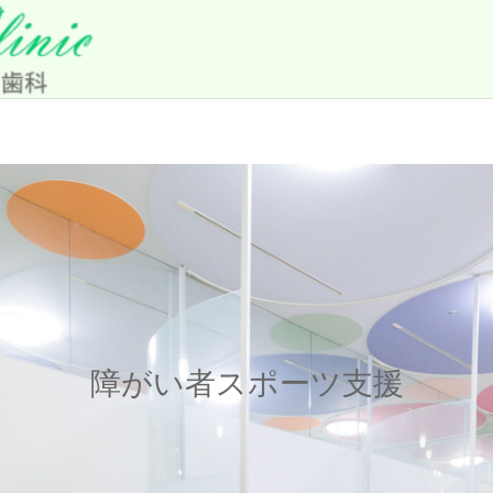
障がい者スポーツ支援