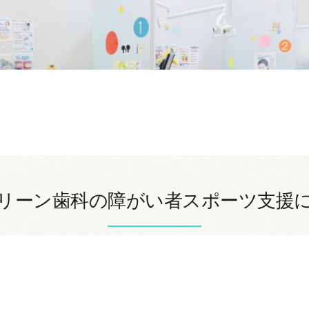
リーン歯科の障がい者スポーツ支援