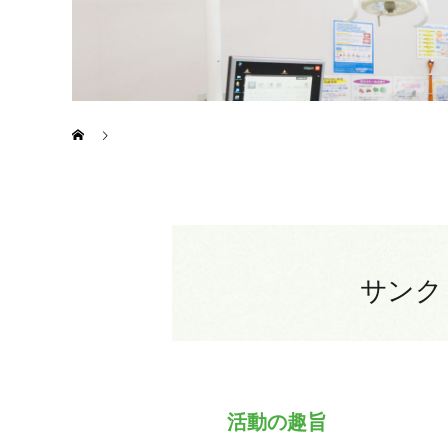
障がい者スポーツ支援
サンク
活動の趣旨