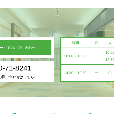
時間
月
火
ールでのお問い合わせ
10:0
10:00 ~ 13:00
ー
~
12:3
0-71-8241
14:30 ~ 19:30
ー
〇
お問い合わせはこちら