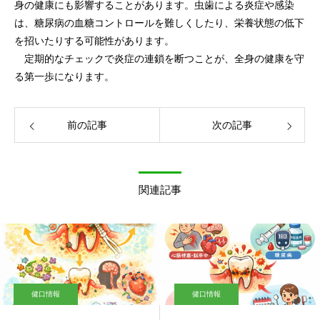
身の健康にも影響することがあります。虫歯による炎症や感染
は、糖尿病の血糖コントロールを難しくしたり、栄養状態の低下
を招いたりする可能性があります。
定期的なチェックで炎症の連鎖を断つことが、全身の健康を守
る第一歩になります。
前の記事
次の記事
関連記事
健口情報
健口情報