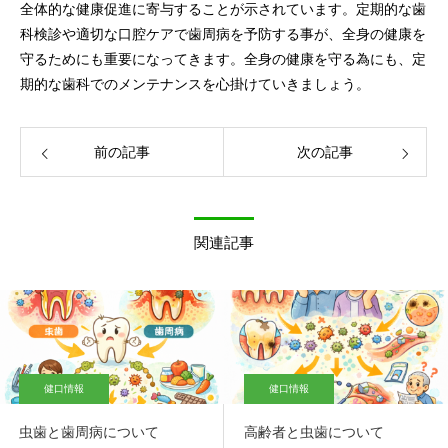
全体的な健康促進に寄与することが示されています。定期的な歯
科検診や適切な口腔ケアで歯周病を予防する事が、全身の健康を
守るためにも重要になってきます。全身の健康を守る為にも、定
期的な歯科でのメンテナンスを心掛けていきましょう。
前の記事
次の記事
関連記事
健口情報
健口情報
虫歯と歯周病について
高齢者と虫歯について