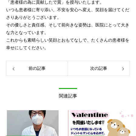
「患者様の為に貢献したで賞」を授与いたします。
いつも患者様に寄り添い、不安を安心へ変え、笑顔を届けてくだ
さりありがとうございます。
その優しさと責任感、そして前向きな姿勢は、医院にとって大き
な力となっています。
これからも素晴らしい笑顔とおもてなしで、たくさんの患者様を
幸せにしてください。
前の記事
次の記事
関連記事