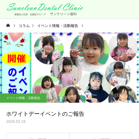
コラム
イベント情報・活動報告
ホワイトデーイベントのご報告
イベント情報・活動報告
ホワイトデーイベントのご報告
2026.03.19