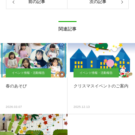
前の記事
次の記事
関連記事
イベント情報・活動報告
イベント情報・活動報告
春のあそび
クリスマスイベントのご案内
2026.03.07
2025.12.13