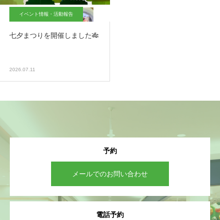
イベント情報・活動報告
七夕まつりを開催しました🎋
2026.07.11
予約
メールでのお問い合わせ
電話予約