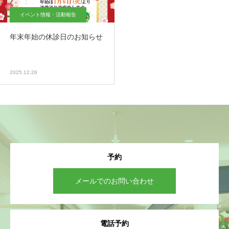
イベント情報・活動報告
年末年始の休診日のお知らせ
2025.12.26
予約
メールでのお問い合わせ
電話予約