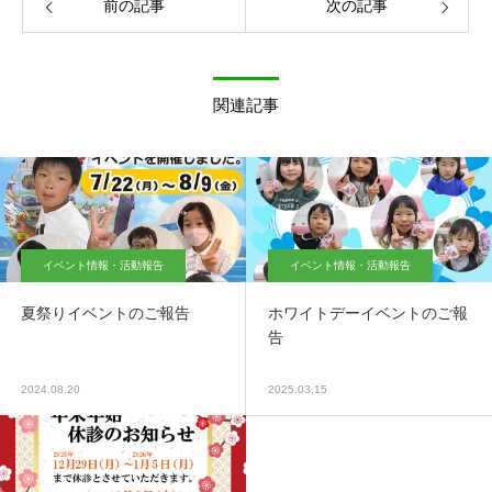
前の記事
次の記事
関連記事
イベント情報・活動報告
イベント情報・活動報告
夏祭りイベントのご報告
ホワイトデーイベントのご報
告
2024.08.20
2025.03.15