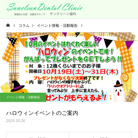
コラム
イベント情報・活動報告
ハロウィンイベントのご案内
イベント情報・活動報告
ハロウィンイベントのご案内
2024.10.26