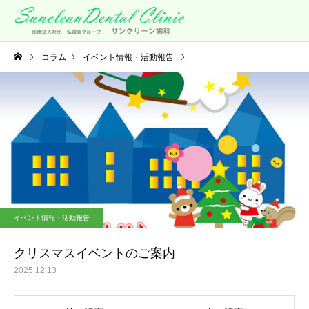
コラム
イベント情報・活動報告
クリスマスイベントのご案内
イベント情報・活動報告
クリスマスイベントのご案内
2025.12.13