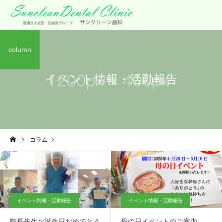
column
イベント情報・活動報告
コラム
イベント情報・活動報告
イベント情報・活動報告
イベント情報・活動報告
院長先生お誕生日おめでとう
母の日イベントのご案内