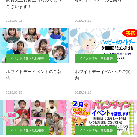
ございます！
2025.05.02
2025.03.15
イベント情報・活動報告
イベント情報・活動報告
ホワイトデーイベントのご報
ホワイトデーイベントのご案
告
内
2025.03.15
2025.03.15
イベント情報・活動報告
イベント情報・活動報告