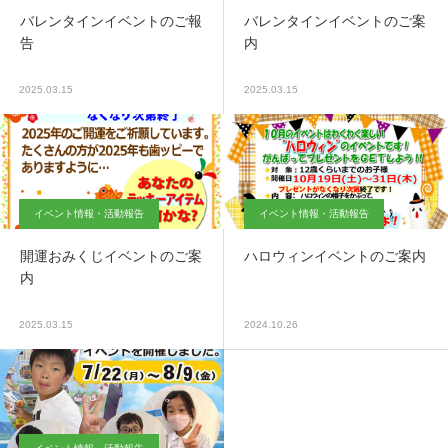
バレンタインイベントのご報
バレンタインイベントのご案
告
内
2025.03.15
2025.03.15
イベント情報・活動報告
イベント情報・活動報告
開運おみくじイベントのご案
ハロウィンイベントのご案内
内
2025.03.15
2024.10.26