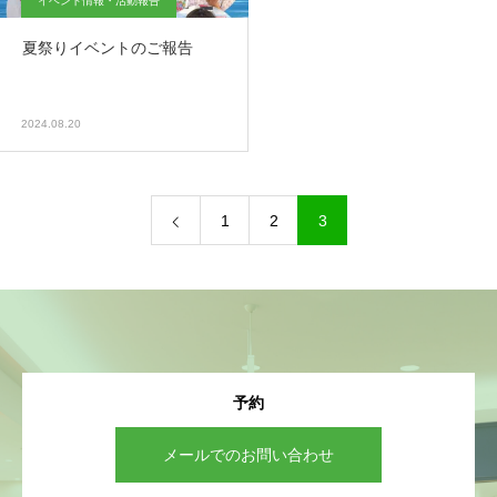
イベント情報・活動報告
夏祭りイベントのご報告
2024.08.20
1
2
3
予約
メールでのお問い合わせ